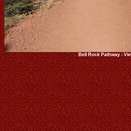
Bell Rock Pathway - Vi